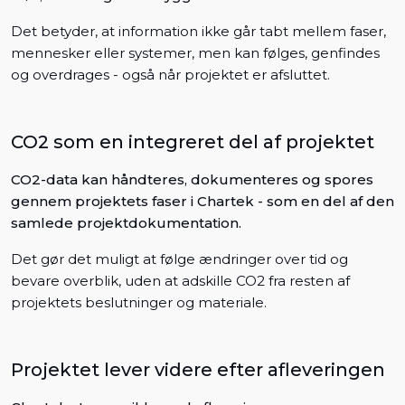
Det betyder, at information ikke går tabt mellem faser,
mennesker eller systemer, men kan følges, genfindes
og overdrages - også når projektet er afsluttet.
CO2 som en integreret del af projektet
CO2-data kan håndteres, dokumenteres og spores
gennem projektets faser i Chartek - som en del af den
samlede projektdokumentation.
Det gør det muligt at følge ændringer over tid og
bevare overblik, uden at adskille CO2 fra resten af
projektets beslutninger og materiale.
Projektet lever videre efter afleveringen