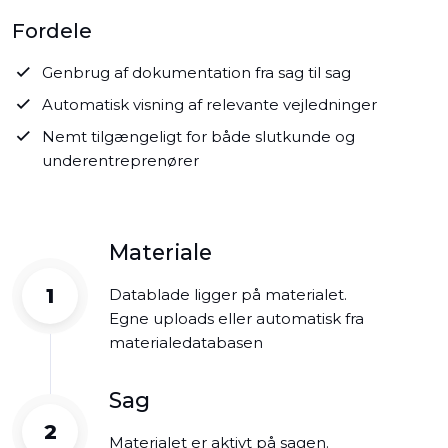
Fordele
Genbrug af dokumentation fra sag til sag
Automatisk visning af relevante vejledninger
Nemt tilgængeligt for både slutkunde og
underentreprenører
Materiale
1
Datablade ligger på materialet.
Egne uploads eller automatisk fra
materialedatabasen
Sag
2
Materialet er aktivt på sagen.