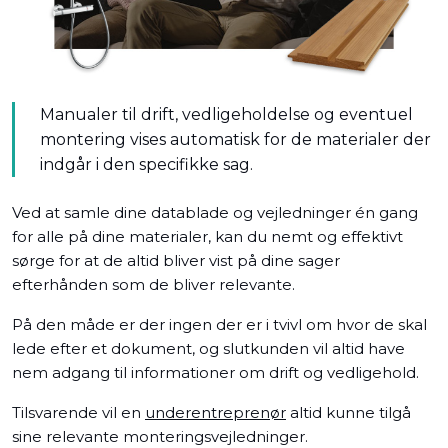
Manualer til drift, vedligeholdelse og eventuel
montering vises automatisk for de materialer der
indgår i den specifikke sag.
Ved at samle dine datablade og vejledninger én gang
for alle på dine materialer, kan du nemt og effektivt
sørge for at de altid bliver vist på dine sager
efterhånden som de bliver relevante.
På den måde er der ingen der er i tvivl om hvor de skal
lede efter et dokument, og slutkunden vil altid have
nem adgang til informationer om drift og vedligehold.
Tilsvarende vil en
underentreprenør
altid kunne tilgå
sine relevante monteringsvejledninger.