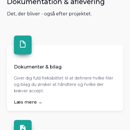
Dokumentation & aflevering
Det, der bliver - også efter projektet.
Dokumenter & bilag
Giver dig fuld fleksibilitet til at definere hvilke filer
og bilag du ønsker at håndtere og hvilke der
kræver accept.
Læs mere →