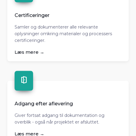
Certificeringer
Samler og dokumenterer alle relevante
oplysninger omkring materialer og processers
certificeringer.
Læs mere →
Adgang efter aflevering
Giver fortsat adgang til dokumentation og
overblik - også når projektet er afsluttet.
Læs mere →