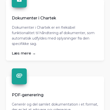
Dokumenter i Chartek
Dokumenter i Chartek er en fleksibel
funktionalitet til håndtering af dokumenter, som
automatisk udfyldes med oplysninger fra den
specifikke sag.
Læs mere →
PDF-generering
Generér og del samlet dokumentation i et format,
der er let at arkivere og videregive.