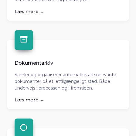
Læs mere →
Dokumentarkiv
Samler og organiserer automatisk alle relevante
dokumenter på et lettilgængeligt sted. Både
undervejs i processen og i fremtiden.
Læs mere →