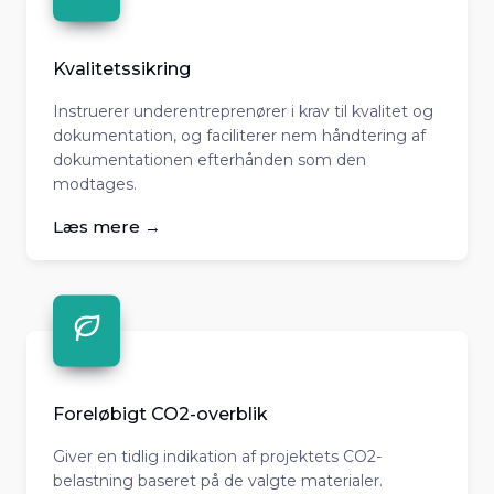
Kvalitetssikring
Instruerer underentreprenører i krav til kvalitet og
dokumentation, og faciliterer nem håndtering af
dokumentationen efterhånden som den
modtages.
Læs mere →
Foreløbigt CO2-overblik
Giver en tidlig indikation af projektets CO2-
belastning baseret på de valgte materialer.