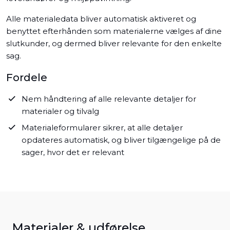
Alle materialedata bliver automatisk aktiveret og
benyttet efterhånden som materialerne vælges af dine
slutkunder, og dermed bliver relevante for den enkelte
sag.
Fordele
Nem håndtering af alle relevante detaljer for
materialer og tilvalg
Materialeformularer sikrer, at alle detaljer
opdateres automatisk, og bliver tilgængelige på de
sager, hvor det er relevant
Materialer & udførelse