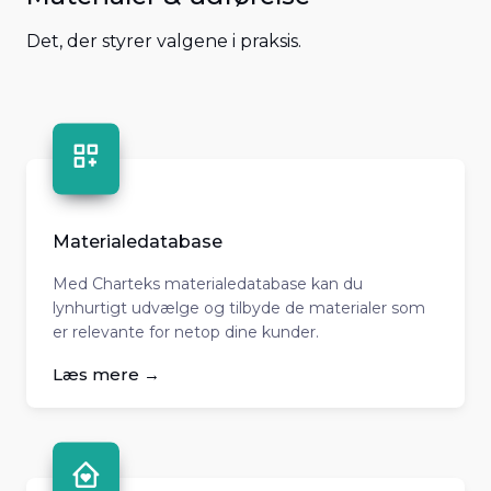
Det, der styrer valgene i praksis.
Materialedatabase
Med Charteks materialedatabase kan du
lynhurtigt udvælge og tilbyde de materialer som
er relevante for netop dine kunder.
Læs mere →