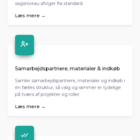
sagsniveau afviger fra standard.
Læs mere →
Samarbejdspartnere, materialer & indkøb
Samler samarbejdspartnere, materialer og indkøb i
én fælles struktur, så valg og rammer er tydelige
på tværs af projekter og roller.
Læs mere →