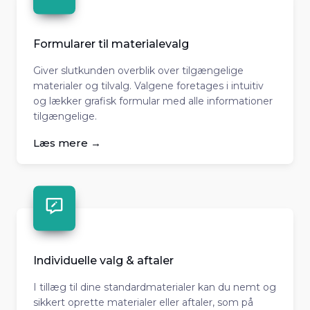
Formularer til materialevalg
Giver slutkunden overblik over tilgængelige
materialer og tilvalg. Valgene foretages i intuitiv
og lækker grafisk formular med alle informationer
tilgængelige.
Læs mere →
Individuelle valg & aftaler
I tillæg til dine standardmaterialer kan du nemt og
sikkert oprette materialer eller aftaler, som på