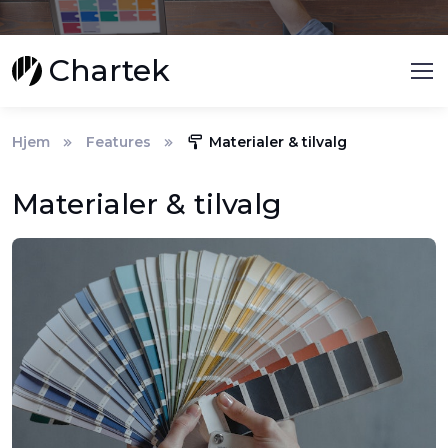
Chartek
Hjem
Features
Materialer & tilvalg
Materialer & tilvalg