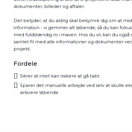
dokumenter, billeder og aftaler.
Det betyder, at du aldrig skal bekymre dig om at mist
information - vi gemmer alt løbende, så du kan fokus
med fuldstændig ro i maven. Hvis du vil, kan du også
samlet fil med alle informationer og dokumenter ve
projekt.
Fordele
Sikrer at intet kan risikere at gå tabt.
Sparer det manuelle arbejde ved selv at skulle e
arkivere løbende.