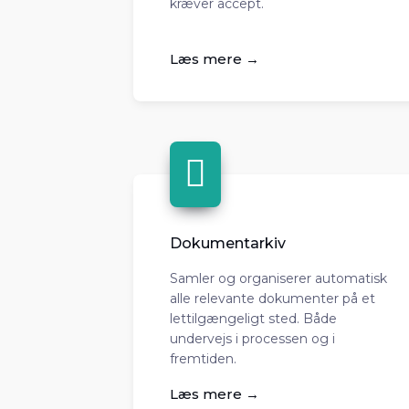
kræver accept.
Læs mere →
Dokumentarkiv
Samler og organiserer automatisk
alle relevante dokumenter på et
lettilgængeligt sted. Både
undervejs i processen og i
fremtiden.
Læs mere →