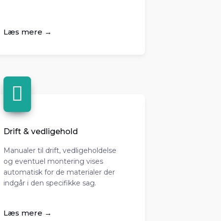
Læs mere →
Drift & vedligehold
Manualer til drift, vedligeholdelse
og eventuel montering vises
automatisk for de materialer der
indgår i den specifikke sag.
Læs mere →