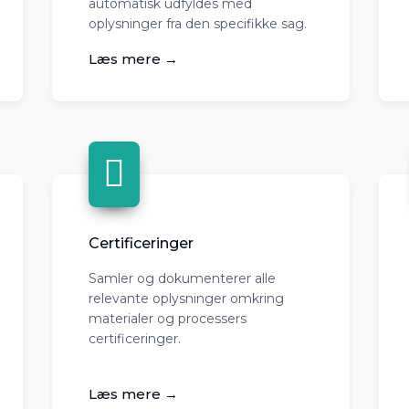
automatisk udfyldes med
oplysninger fra den specifikke sag.
Læs mere →
Certificeringer
Samler og dokumenterer alle
relevante oplysninger omkring
materialer og processers
certificeringer.
Læs mere →