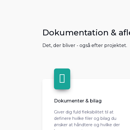
Dokumentation & afl
Det, der bliver - også efter projektet.
Dokumenter & bilag
Giver dig fuld fleksibilitet til at
definere hvilke filer og bilag du
ønsker at håndtere og hvilke der