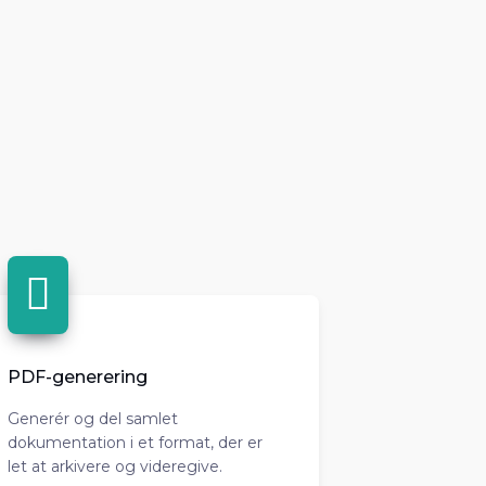
PDF-generering
Generér og del samlet
dokumentation i et format, der er
let at arkivere og videregive.