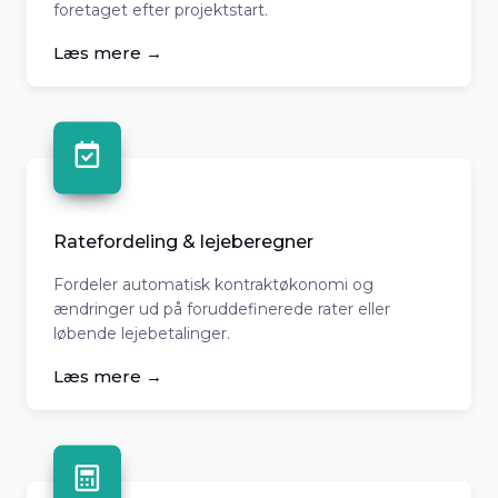
foretaget efter projektstart.
Læs mere →
Ratefordeling & lejeberegner
Fordeler automatisk kontraktøkonomi og
ændringer ud på foruddefinerede rater eller
løbende lejebetalinger.
Læs mere →