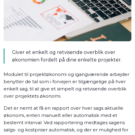
Giver et enkelt og retvisende overblik over
økonomien fordelt på dine enkelte projekter.
Modulet til projektøkonomi og igangværende arbejder
benytter de tal som i forvejen er tilgængelige på hver
enkelt sag, til at give et simpelt og retvisende overblik
over projektets økonomi.
Det er nemt at få en rapport over hver sags aktuelle
økonomi, enten manuelt eller automatisk med et
bestemt interval. Ved rapportering medtages sagens
salgs- og kostpriser automatisk, og der er mulighed for