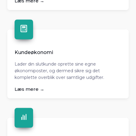
Læs mere →
Kundeøkonomi
Lader din slutkunde oprette sine egne
økonomiposter, og dermed sikre sig det
komplette overblik over samtlige udgifter.
Læs mere →