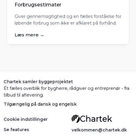
Forbrugsestimater
Giver gennemsigtighed og en fælles forståelse for
løbende forbrug som ikke er afklaret på forhånd.
Læs mere →
Chartek samler byggeprojektet
Ét fælles overblik for bygherre, rådgiver og entreprenør - fra
tilbud til aflevering.
Tilgængelig på dansk og engelsk
Chartek
Cookie indstillinger
Se features
velkommen@chartek.dk