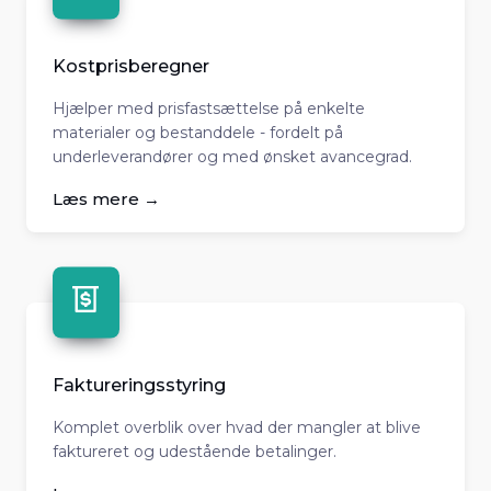
Kostprisberegner
Hjælper med prisfastsættelse på enkelte
materialer og bestanddele - fordelt på
underleverandører og med ønsket avancegrad.
Læs mere →
Faktureringsstyring
Komplet overblik over hvad der mangler at blive
faktureret og udestående betalinger.