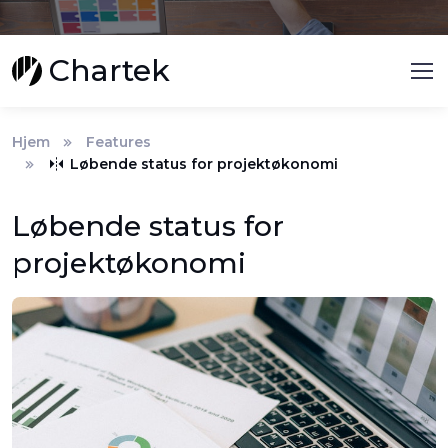
Chartek
Hjem
Features
Løbende status for projektøkonomi
Løbende status for
projektøkonomi