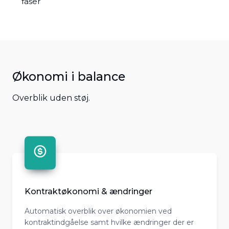
faser
Økonomi i balance
Overblik uden støj.
Kontraktøkonomi & ændringer
Automatisk overblik over økonomien ved
kontraktindgåelse samt hvilke ændringer der er