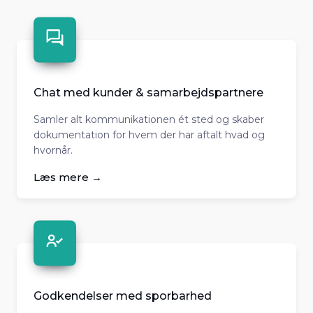
Chat med kunder & samarbejdspartnere
Samler alt kommunikationen ét sted og skaber
dokumentation for hvem der har aftalt hvad og
hvornår.
Læs mere →
Godkendelser med sporbarhed