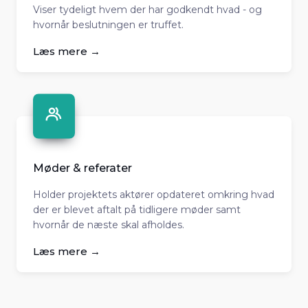
Viser tydeligt hvem der har godkendt hvad - og
hvornår beslutningen er truffet.
Læs mere →
Møder & referater
Holder projektets aktører opdateret omkring hvad
der er blevet aftalt på tidligere møder samt
hvornår de næste skal afholdes.
Læs mere →