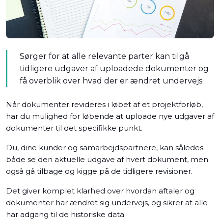
Sørger for at alle relevante parter kan tilgå
tidligere udgaver af uploadede dokumenter og
få overblik over hvad der er ændret undervejs.
Når dokumenter revideres i løbet af et projektforløb,
har du mulighed for løbende at uploade nye udgaver af
dokumenter til det specifikke punkt.
Du, dine kunder og samarbejdspartnere, kan således
både se den aktuelle udgave af hvert dokument, men
også gå tilbage og kigge på de tidligere revisioner.
Det giver komplet klarhed over hvordan aftaler og
dokumenter har ændret sig undervejs, og sikrer at alle
har adgang til de historiske data.