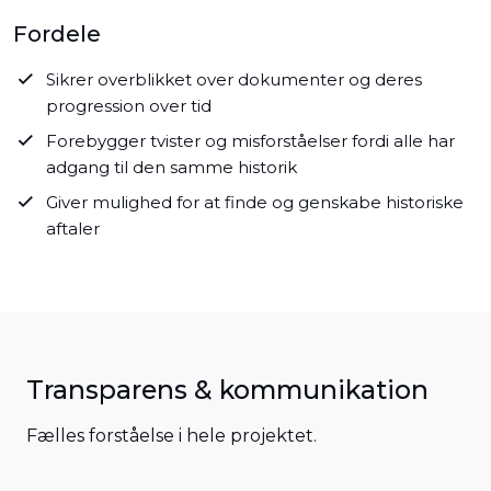
Fordele
Sikrer overblikket over dokumenter og deres
progression over tid
Forebygger tvister og misforståelser fordi alle har
adgang til den samme historik
Giver mulighed for at finde og genskabe historiske
aftaler
Transparens & kommunikation
Fælles forståelse i hele projektet.